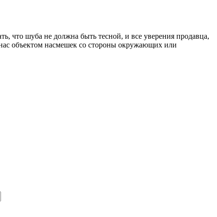
ь, что шуба не должна быть тесной, и все уверения продавца,
ть нас объектом насмешек со стороны окружающих или