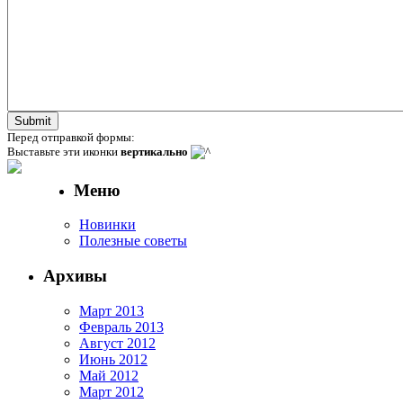
Перед отправкой формы:
Выставьте эти иконки
вертикально
Меню
Новинки
Полезные советы
Архивы
Март 2013
Февраль 2013
Август 2012
Июнь 2012
Май 2012
Март 2012