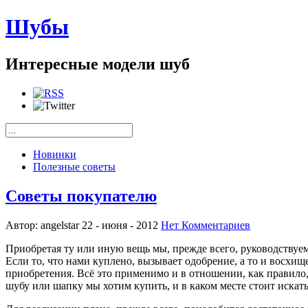
Шубы
Интересные модели шуб
Новинки
Полезные советы
Советы покупателю
Автор: angelstar
22 - июня - 2012
Нет Комментариев
Приобретая ту или иную вещь мы, прежде всего, руководствуе
Если то, что нами куплено, вызывает одобрение, а то и восхи
приобретения. Всё это применимо и в отношении, как правило,
шубу или шапку мы хотим купить, и в каком месте стоит искат