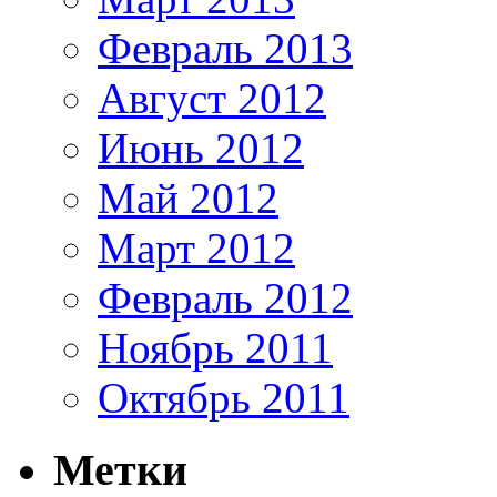
Февраль 2013
Август 2012
Июнь 2012
Май 2012
Март 2012
Февраль 2012
Ноябрь 2011
Октябрь 2011
Метки