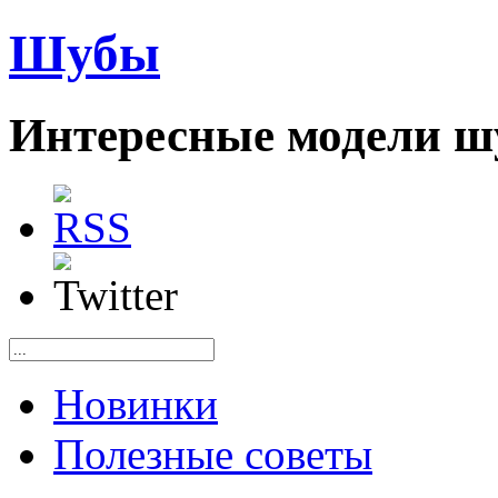
Шубы
Интересные модели ш
Новинки
Полезные советы