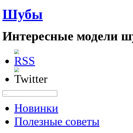
Шубы
Интересные модели ш
Новинки
Полезные советы