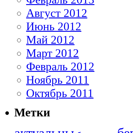
Август 2012
Июнь 2012
Май 2012
Март 2012
Февраль 2012
Ноябрь 2011
Октябрь 2011
Метки
актуальны
бе