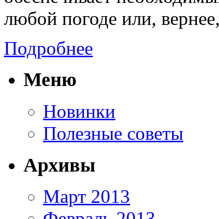
любой погоде или, вернее,
Подробнее
Меню
Новинки
Полезные советы
Архивы
Март 2013
Февраль 2013