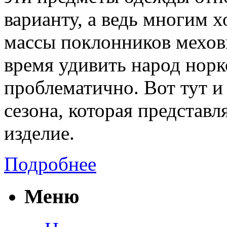
варианту, а ведь многим 
массы поклонников мехов
время удивить народ нор
проблематично. Вот тут 
сезона, которая представл
изделие.
Подробнее
Меню