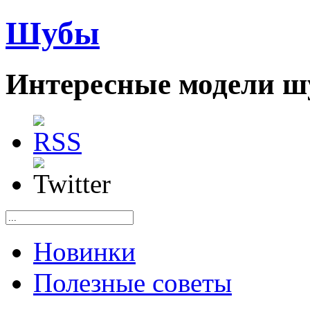
Шубы
Интересные модели ш
Новинки
Полезные советы