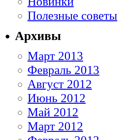
Новинки
Полезные советы
Архивы
Март 2013
Февраль 2013
Август 2012
Июнь 2012
Май 2012
Март 2012