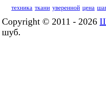
техника
ткани
уверенной
цена
ша
Copyright © 2011 - 2026
Ш
шуб.