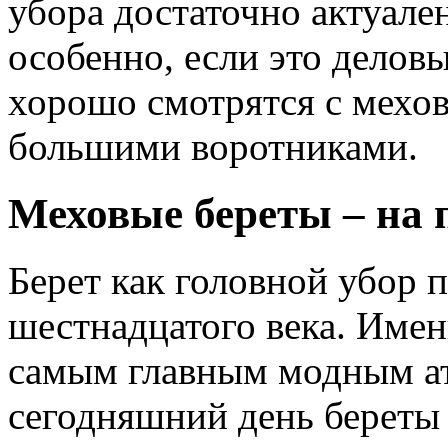
убора достаточно актуале
особенно, если это дело
хорошо смотрятся с мехо
большими воротниками.
Меховые береты – на 
Берет как головной убор 
шестнадцатого века. Имен
самым главным модным ат
сегодняшний день береты 