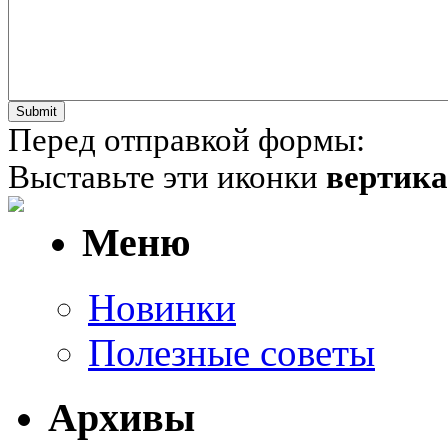
Перед отправкой формы:
Выставьте эти иконки
вертик
Меню
Новинки
Полезные советы
Архивы