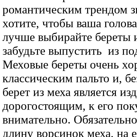
романтическим трендом з
хотите, чтобы ваша голова
лучше выбирайте береты и
забудьте выпустить из по
Меховые береты очень хо
классическим пальто и, б
берет из меха является из
дорогостоящим, к его пок
внимательно. Обязательно
длину ворсинок меха, на 