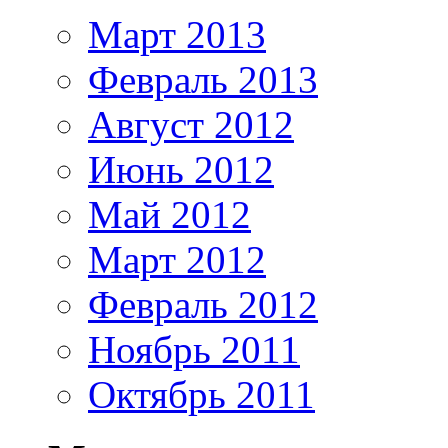
Март 2013
Февраль 2013
Август 2012
Июнь 2012
Май 2012
Март 2012
Февраль 2012
Ноябрь 2011
Октябрь 2011