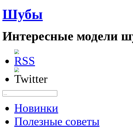
Шубы
Интересные модели ш
Новинки
Полезные советы