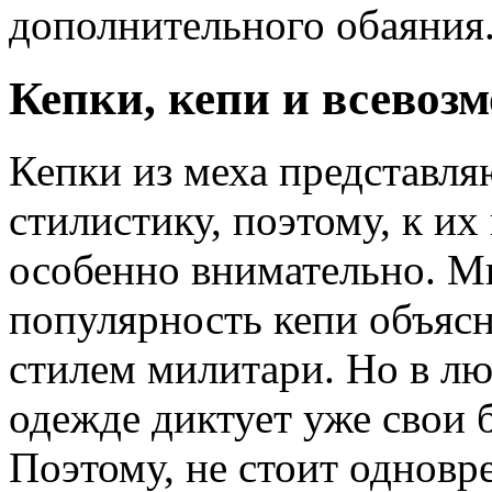
дополнительного обаяния
Кепки, кепи и всевоз
Кепки из меха представл
стилистику, поэтому, к их
особенно внимательно. Мн
популярность кепи объясн
стилем милитари. Но в лю
одежде диктует уже свои 
Поэтому, не стоит одновр